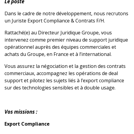
Le poste
Dans le cadre de notre développement, nous recrutons
un Juriste Export Compliance & Contrats F/H.
Rattaché(e) au Directeur Juridique Groupe, vous
intervenez comme premier niveau de support juridique
opérationnel auprès des équipes commerciales et
achats du Groupe, en France et à l’international.
Vous assurez la négociation et la gestion des contrats
commerciaux, accompagnez les opérations de deal
support et pilotez les sujets liés à l’export compliance
sur des technologies sensibles et à double usage.
Vos missions :
Export Compliance