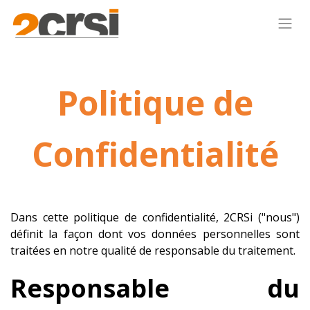
Politique de
Confidentialité
Dans cette politique de confidentialité, 2CRSi ("nous")
définit la façon dont vos données personnelles sont
traitées en notre qualité de responsable du traitement.
Responsable du