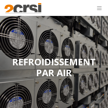
REFROIDISSEMENT
PAR AIR