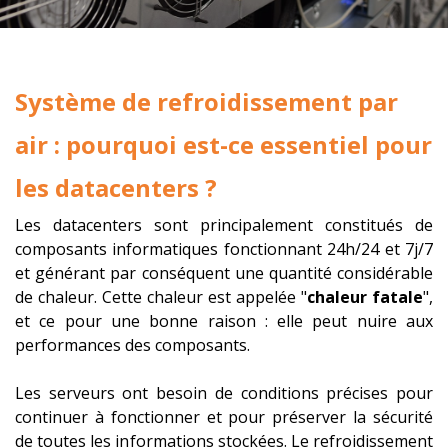
Système de refroidissement par
air : pourquoi est-ce essentiel pour
les datacenters ?
​Les datacenters sont principalement constitués de
composants informatiques fonctionnant 24h/24 et 7j/7
et générant par conséquent une quantité considérable
de chaleur. Cette chaleur est appelée "
chaleur fatale
",
et ce pour une bonne raison : elle peut nuire aux
performances des composants.
Les serveurs ont besoin de conditions précises pour
continuer à fonctionner et pour préserver la sécurité
de toutes les informations stockées. Le refroidissement