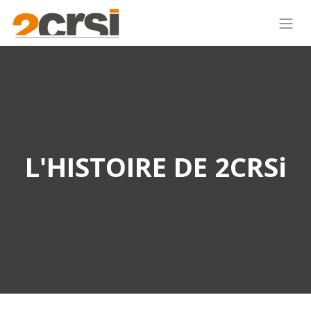
L'HISTOIRE DE 2CRSi