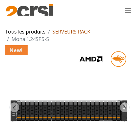
Tous les produits
SERVEURS RACK
Mona 1.24SP5-S
New!