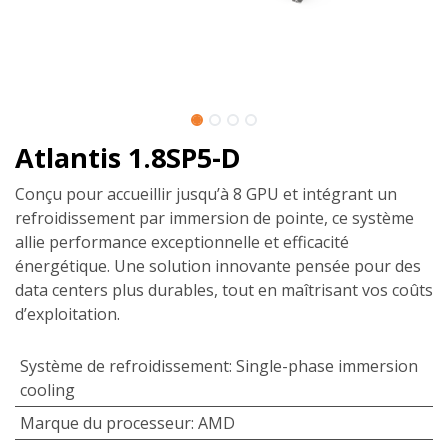
Atlantis 1.8SP5-D
Conçu pour accueillir jusqu’à 8 GPU et intégrant un
refroidissement par immersion de pointe, ce système
allie performance exceptionnelle et efficacité
énergétique. Une solution innovante pensée pour des
data centers plus durables, tout en maîtrisant vos coûts
d’exploitation.
Système de refroidissement
:
Single-phase immersion
cooling
Marque du processeur
:
AMD