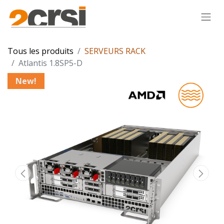
Tous les produits
SERVEURS RACK
Atlantis 1.8SP5-D
New!