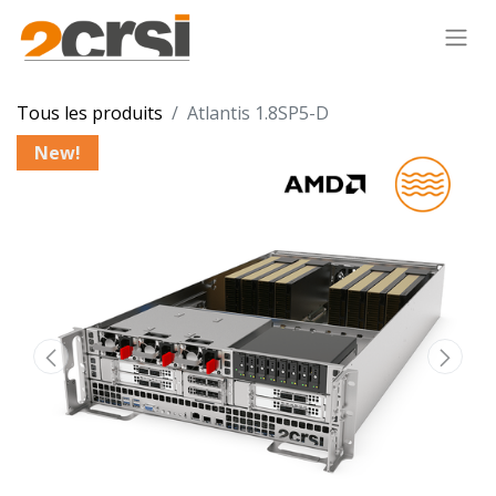
Tous les produits
Atlantis 1.8SP5-D
New!