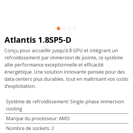
Atlantis 1.8SP5-D
Conçu pour accueillir jusqu’à 8 GPU et intégrant un
refroidissement par immersion de pointe, ce système
allie performance exceptionnelle et efficacité
énergétique. Une solution innovante pensée pour des
data centers plus durables, tout en maîtrisant vos coûts
d’exploitation.
Système de refroidissement
:
Single-phase immersion
cooling
Marque du processeur
:
AMD
Nombre de sockets
:
2