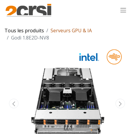
Tous les produits
Serveurs GPU & IA
Godì 1.8E2D-NV8